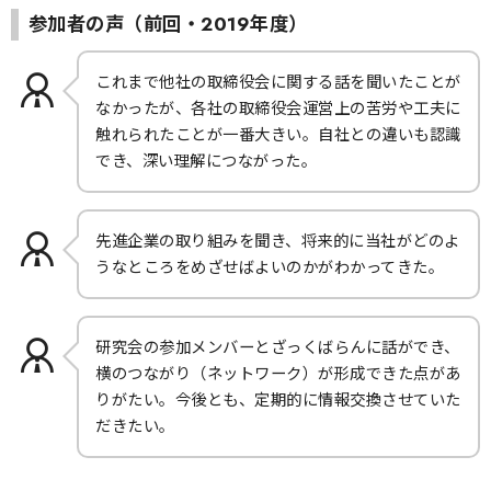
参加者の声（前回・2019年度）
これまで他社の取締役会に関する話を聞いたことが
なかったが、各社の取締役会運営上の苦労や工夫に
触れられたことが一番大きい。自社との違いも認識
でき、深い理解につながった。
先進企業の取り組みを聞き、将来的に当社がどのよ
うなところをめざせばよいのかがわかってきた。
研究会の参加メンバーとざっくばらんに話ができ、
横のつながり（ネットワーク）が形成できた点があ
りがたい。今後とも、定期的に情報交換させていた
だきたい。