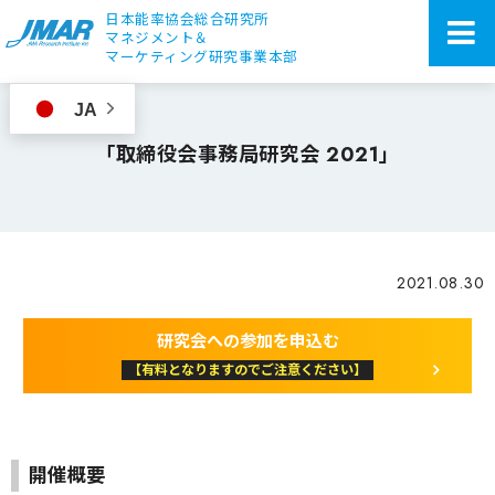
日本能率協会総合研究所
マネジメント＆
マーケティング研究事業本部
JA
「取締役会事務局研究会 2021」
2021.08.30
研究会への参加を申込む
【有料となりますのでご注意ください】
開催概要