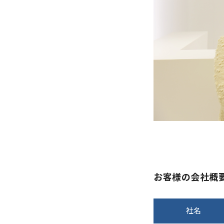
お客様の会社概
社名