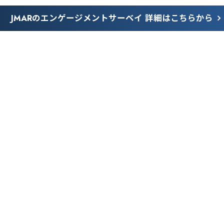
JMARのエンゲージメントサーベイ 詳細はこちらから