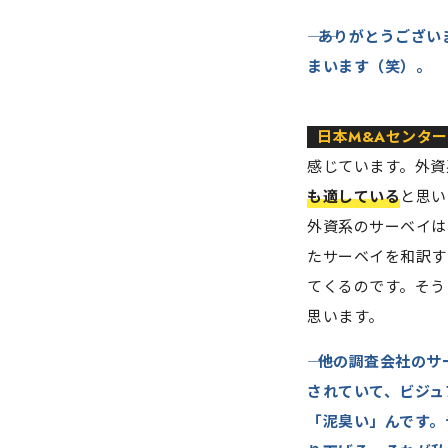
ありがとうござい
まいます（笑）。
日本M&Aセンター
感じています。外資
も適している
と思い
外資系のサーベイは
たサーベイを和訳す
てくるのです。そう
思います。
他の調査会社のサ
されていて、ビジュ
「泥臭い」んです。