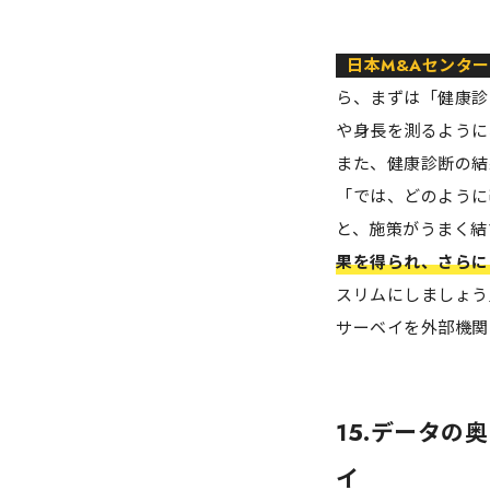
日本M&Aセンター
ら、まずは「健康診
や身長を測るように
また、健康診断の結
「では、どのように
と、施策がうまく結
果を得られ、さらに
スリムにしましょう
サーベイを外部機関
15.データ
イ