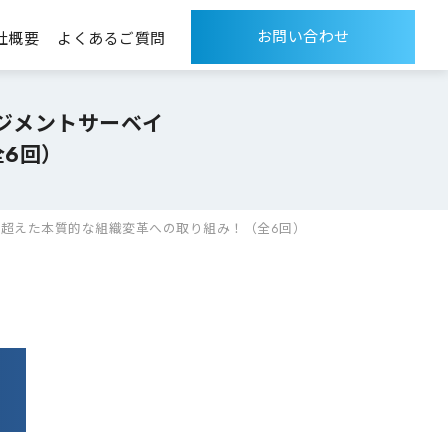
お問い合わせ
社概要
よくあるご質問
ジメントサーベイ
6回）
超えた本質的な組織変革への取り組み！（全6回）