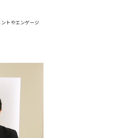
メントやエンゲージ