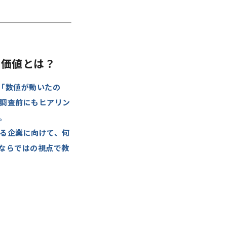
の価値とは？
「数値が動いたの
調査前にもヒアリン
。
る企業に向けて、何
ならではの視点で教