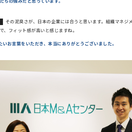
たちの強みだと思っています。
その泥臭さが、日本の企業には合うと思います。組織マネジ
で、フィット感が高いと感じますね。
たいお言葉をいただき、本当にありがとうございました。