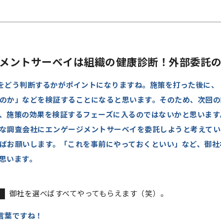
ージメントサーベイは組織の健康診断！外部委託
をどう判断するかがポイントになりますね。施策を打った後に、
のか」などを検証することになると思います。そのため、次回の
、施策の効果を検証するフェーズに入るのではないかと思います
な調査会社にエンゲージメントサーベイを委託しようと考えてい
ばお願いします。「これを事前にやっておくといい」など、御社
思います。
御社を選べばすべてやってもらえます（笑）。
言葉ですね！