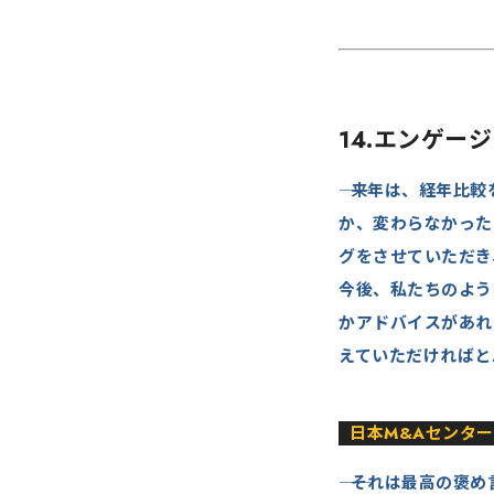
14.エンゲ
来年は、経年比較
か、変わらなかった
グをさせていただき
今後、私たちのよう
かアドバイスがあれ
えていただければと
日本M&Aセンター
それは最高の褒め