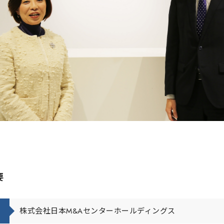
要
株式会社日本M&Aセンターホールディングス