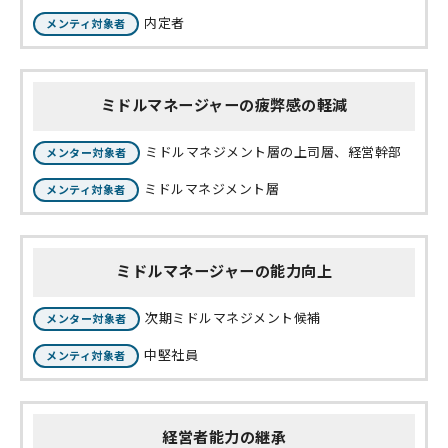
内定者
メンティ対象者
ミドルマネージャーの疲弊感の軽減
ミドルマネジメント層の上司層、経営幹部
メンター対象者
ミドルマネジメント層
メンティ対象者
ミドルマネージャーの能力向上
次期ミドルマネジメント候補
メンター対象者
中堅社員
メンティ対象者
経営者能力の継承