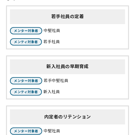
若手社員の定着
中堅社員
メンター対象者
若手社員
メンティ対象者
新入社員の早期育成
若手中堅社員
メンター対象者
新入社員
メンティ対象者
内定者のリテンション
中堅社員
メンター対象者