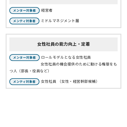
経営者
メンター対象者
ミドルマネジメント層
メンティ対象者
女性社員の能力向上・定着
ロールモデルとなる女性社員
メンター対象者
女性社員の機会提供のために動ける権限をも
つ人（部長・役員など）
女性社員 （女性・経営幹部候補）
メンティ対象者