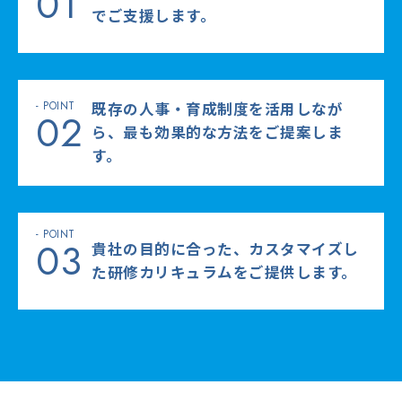
01
でご支援します。
既存の人事・育成制度を活用しなが
02
ら、最も効果的な方法をご提案しま
す。
03
貴社の目的に合った、カスタマイズし
た研修カリキュラムをご提供します。