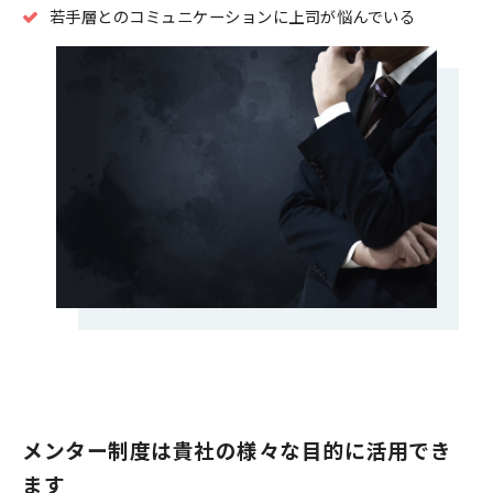
若手層とのコミュニケーションに上司が悩んでいる
メンター制度は貴社の様々な目的に活用でき
ます