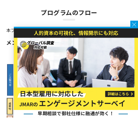
プログラムのフロー
本プログラムは以下の流れにしたがい実施します。
メンター制度支援プログラムの流れ（例）
早期相談で御社仕様に融通が効く！