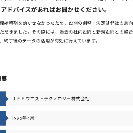
のアドバイスがあればお聞かせください。
開始時期を動かせなかったため、設問の調整・決定は弊社の意向
ただきました。その際には、過去の社内設問と新規設問との整合
、終了後のデータの活用が有効に行えています。
概要
ＪＦＥウエストテクノロジー株式会社
1995年4月