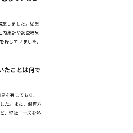
実施しました。従業
社内集計や調査結果
を探していました。
いたことは何で
知見を有しており、
した。また、調査方
ど、弊社ニーズを熱