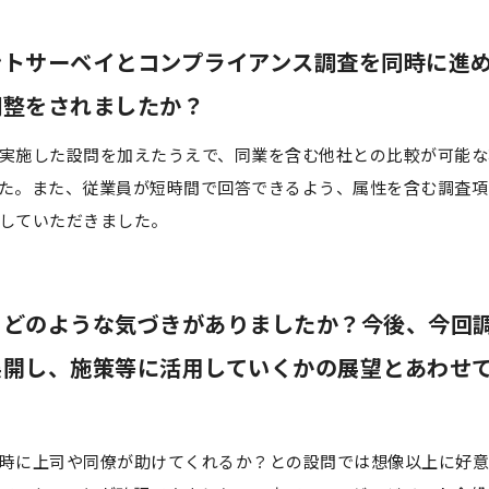
ントサーベイとコンプライアンス調査を同時に進
調整をされましたか？
実施した設問を加えたうえで、同業を含む他社との比較が可能な
た。また、従業員が短時間で回答できるよう、属性を含む調査項
していただきました。
、どのような気づきがありましたか？今後、今回
展開し、施策等に活用していくかの展望とあわせ
時に上司や同僚が助けてくれるか？との設問では想像以上に好意