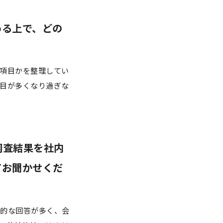
める上で、どの
項目かを整理してい
目が多くなり過ぎな
調査結果を社内
てお聞かせくだ
的な回答が多く、会