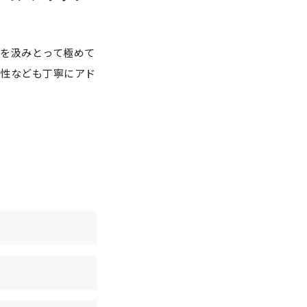
を汲みとって極めて
性なども丁寧にアド