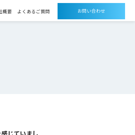
お問い合わせ
社概要
よくあるご質問
を感じていまし