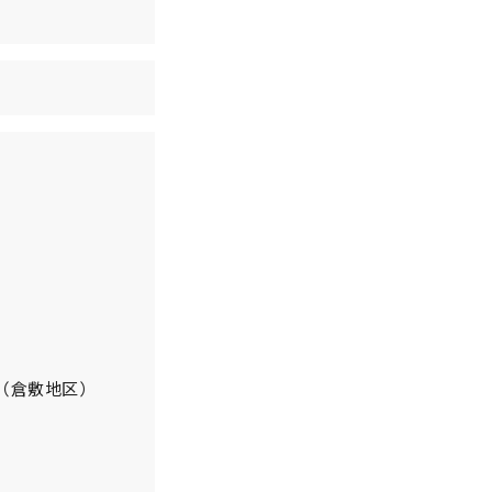
（倉敷地区）