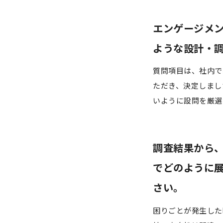
エンゲージメ
ような設計・
質問項目は、社内で
ただき、決定しまし
いように設問を厳選
調査結果から
でどのように
さい。
困りごとが発生した