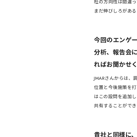
社の方向性は間違っ
まだ伸びしろがある
今回のエンゲ
分析、報告会に
ればお聞かせ
JMARさんからは
位置と今後施策を打
はこの設問を追加し
共有することができ
貴社と同様に