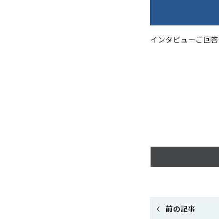
インタビューご回答
前の記事