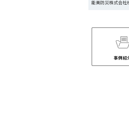
能美防災株式会社
事例紹