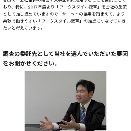
を捉え、会社全体の経営や人事施策に活用することを目的として
おり、特に、2017年度より「ワークスタイル変革」を会社の施策
として推し進めていますので、サーベイの結果を踏まえて、より
柔軟で働きやすい「ワークスタイル変革」の推進につなげていき
たいと考えています。
調査の委託先として当社を選んでいただいた要因
をお聞かせください。