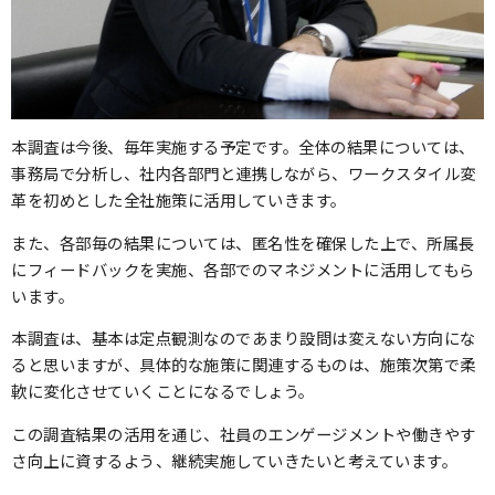
本調査は今後、毎年実施する予定です。全体の結果については、
事務局で分析し、社内各部門と連携しながら、ワークスタイル変
革を初めとした全社施策に活用していきます。
また、各部毎の結果については、匿名性を確保した上で、所属長
にフィードバックを実施、各部でのマネジメントに活用してもら
います。
本調査は、基本は定点観測なのであまり設問は変えない方向にな
ると思いますが、具体的な施策に関連するものは、施策次第で柔
軟に変化させていくことになるでしょう。
この調査結果の活用を通じ、社員のエンゲージメントや働きやす
さ向上に資するよう、継続実施していきたいと考えています。