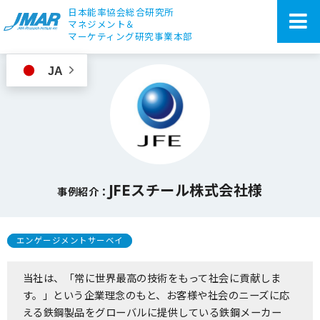
日本能率協会総合研究所
マネジメント＆
マーケティング研究事業本部
JA
JFEスチール株式会社様
事例紹介：
エンゲージメントサーベイ
当社は、「常に世界最高の技術をもって社会に貢献しま
す。」という企業理念のもと、お客様や社会のニーズに応
える鉄鋼製品をグローバルに提供している鉄鋼メーカー