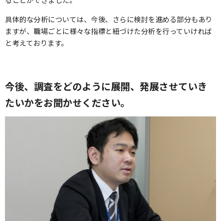
ることができました。
具体的な分析については、今後、さらに検討を進める部分もあり
ますが、職場ごとに様々な指標と紐づけた分析を行っていければ
と考えております。
今後、調査をどのように展開、発展させていき
たいかをお聞かせください。