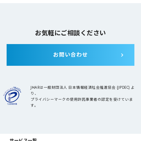
お気軽にご相談ください
お問い合わせ
JMARは一般財団法人 日本情報経済社会推進協会 (JIPDEC) よ
り、
プライバシーマークの使用許諾事業者の認定を受けていま
す。
サービス一覧