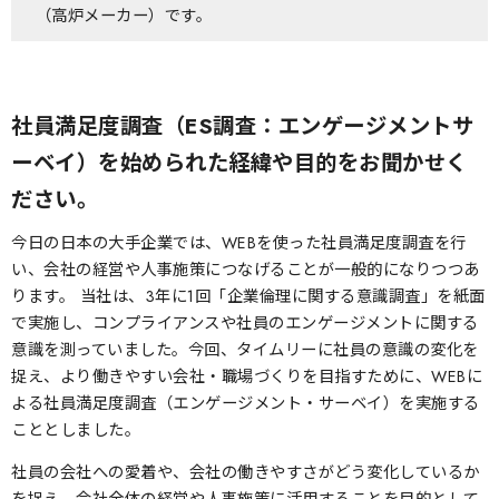
（高炉メーカー）です。
社員満足度調査（ES調査：エンゲージメントサ
ーベイ）を始められた経緯や目的をお聞かせく
ださい。
今日の日本の大手企業では、WEBを使った社員満足度調査を行
い、会社の経営や人事施策につなげることが一般的になりつつあ
ります。 当社は、3年に1回「企業倫理に関する意識調査」を紙面
で実施し、コンプライアンスや社員のエンゲージメントに関する
意識を測っていました。今回、タイムリーに社員の意識の変化を
捉え、より働きやすい会社・職場づくりを目指すために、WEBに
よる社員満足度調査（エンゲージメント・サーベイ）を実施する
こととしました。
社員の会社への愛着や、会社の働きやすさがどう変化しているか