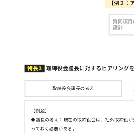
特長3
取締役会議長に対するヒアリング
取締役会議長の考え
【例題】
◆議長の考え：現在の取締役会は、社外取締役が
っておく必要がある。