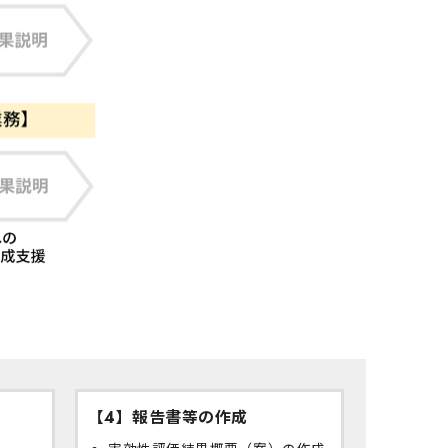
【4】報告書等の作成