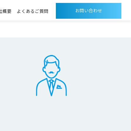
お問い合わせ
社概要
よくあるご質問