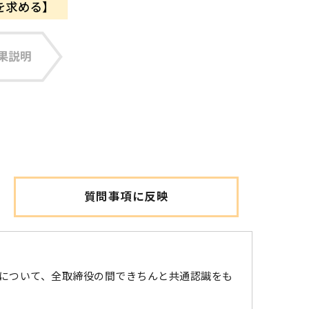
質問事項に反映
について、全取締役の間できちんと共通認識をも