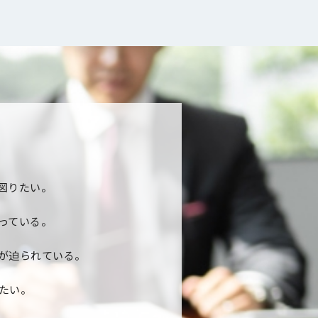
図りたい。
っている。
が迫られている。
たい。