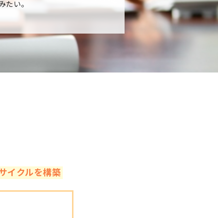
みたい。
サイクルを構築