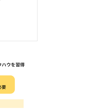
ウハウを習得