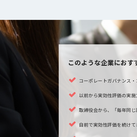
このような企業におす
コーポレートガバナンス・
以前から実効性評価の実施
取締役会から、「毎年同じ
自前で実効性評価を続けて