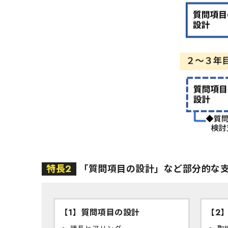
特長2
「質問項目の設計」など部分的な
【1】質問項目の設計
【2