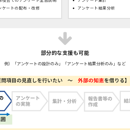
締役会でのアンケート主旨説明
アンケート集計
ンケートの配布・改修
アンケート結果分析
部分的な支援も可能
例）「アンケートの設計のみ」「アンケート結果分析のみ」など