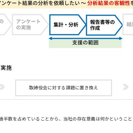
を実施
取締役会に対する課題に置き換え
過半数を占めていることから、当社の存在意義は何かということ