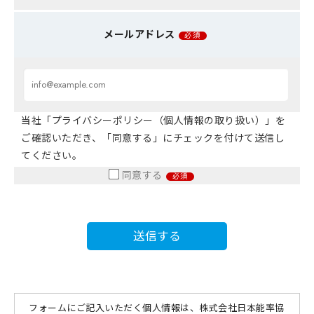
メールアドレス
必須
当社「プライバシーポリシー（個人情報の取り扱い）」を
ご確認いただき、「同意する」にチェックを付けて送信し
てください。
同意する
必須
フォームにご記入いただく個人情報は、株式会社日本能率協