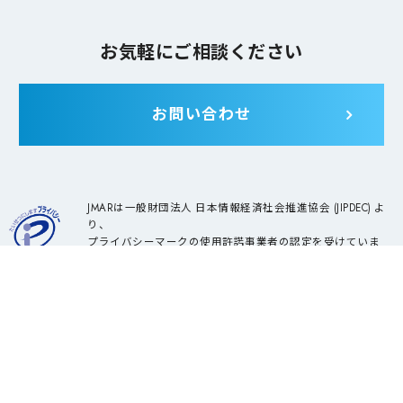
お気軽にご相談ください
お問い合わせ
JMARは一般財団法人 日本情報経済社会推進協会 (JIPDEC) よ
り、
プライバシーマークの使用許諾事業者の認定を受けていま
す。
サービス一覧