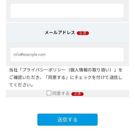
メールアドレス
必須
当社「プライバシーポリシー（個人情報の取り扱い）」を
ご確認いただき、「同意する」にチェックを付けて送信し
てください。
同意する
必須