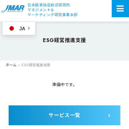
日本能率協会総合研究所
マネジメント＆
マーケティング研究事業本部
JA
ESG経営推進支援
ホーム
>
ESG経営推進支援
準備中です。
サービス一覧