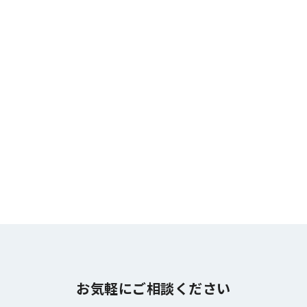
お気軽にご相談ください