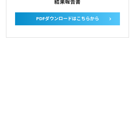
結果報告書
PDFダウンロードはこちらから