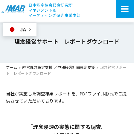
日本能率協会総合研究所
マネジメント＆
マーケティング研究事業本部
JA
理念経営サポート レポートダウンロード
ホーム
>
経営理念策定支援 ／中期経営計画策定支援
>
理念経営サポー
ト レポートダウンロード
当社が実施した調査結果レポートを、PDFファイル形式でご提
供させていただいております。
『理念浸透の実態に関する調査』