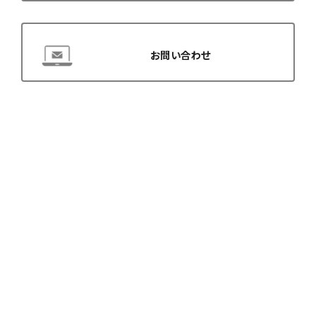
お問い合わせ