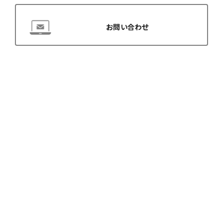
お問い合わせ