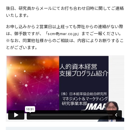
後日、研究員からメールにてお打ち合わせ日時に関してご連絡
いたします。
お申し込みから２営業日以上経っても弊社からの連絡がない際
は、御手数ですが、「scm@jmar.co.jp」までご一報ください。
※なお、同業他社様からのご相談は、内容によりお断りするこ
とがございます。