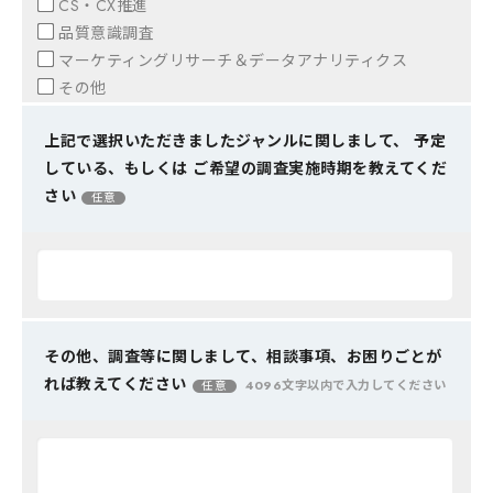
CS・CX推進
品質意識調査
マーケティングリサーチ＆データアナリティクス
その他
上記で選択いただきましたジャンルに関しまして、 予定
している、もしくは ご希望の調査実施時期を教えてくだ
さい
任意
その他、調査等に関しまして、相談事項、お困りごとが
れば教えてください
4096文字以内で入力してください
任意