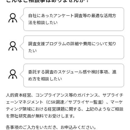
こんなご相談事はありませんか？
自社にあったアンケート調査等の最適な活用方
法を相談したい
調査支援プログラムの詳細や費用について知り
たい
委託する調査のスケジュール感や検討事項、進
め方を相談したい
人的資本経営、コンプライアンス等のガバナンス、サプライチ
ェーンマネジメント（CSR調達／サプライヤー監査）、マーケ
ティング領域における経営課題に関する、上記のようなご相談
を弊社研究員が無料でお受けします。
各事項のご入力をいただき、お申込みください。