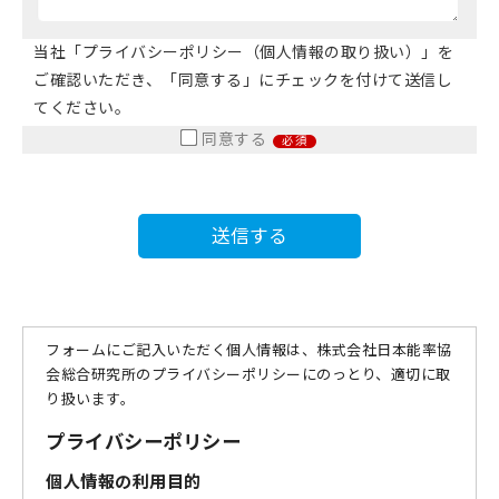
当社「プライバシーポリシー（個人情報の取り扱い）」を
ご確認いただき、「同意する」にチェックを付けて送信し
てください。
同意する
必須
フォームにご記入いただく個人情報は、株式会社日本能率協
会総合研究所のプライバシーポリシーにのっとり、適切に取
り扱います。
プライバシーポリシー
個人情報の利用目的