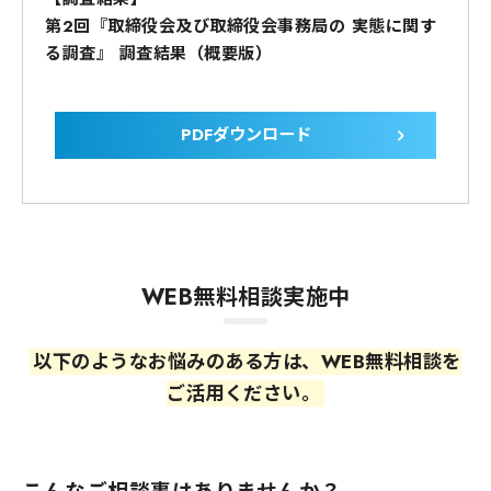
第2回『取締役会及び取締役会事務局の 実態に関す
る調査』 調査結果（概要版）
PDFダウンロード
WEB無料相談実施中
以下のようなお悩みのある方は、WEB無料相談を
ご活用ください。