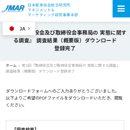
日本能率協会総合研究所
マネジメント＆
マーケティング研究事業本部
JA
第2回『取締役会及び取締役会事務局の 実態に関す
る調査』 調査結果（概要版）ダウンロード
登録完了
ホーム
>
第2回『取締役会及び取締役会事務局の 実態に関する調査』
調査結果（概要版）ダウンロード
登録完了
ダウンロードフォームへのご入力ありがとうございました。
以下よりご希望のPDFファイルをダウンロードいただき、閲覧
ください。
【調査結果】