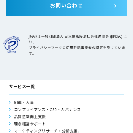
お問い合わせ
TEL:03-3434-6282
JMARは一般財団法人 日本情報経済社会推進協会 (JIPDEC) よ
り、
プライバシーマークの使用許諾事業者の認定を受けていま
す。
サービス一覧
組織・人事
コンプライアンス・CSR・ガバナンス
品質意識向上支援
理念経営サポート
マーケティングリサーチ・分析支援、