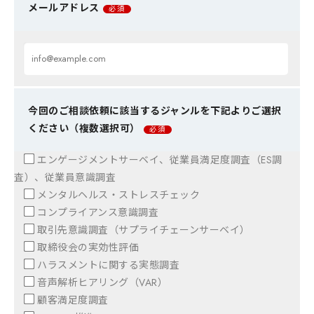
メールアドレス
必須
今回のご相談依頼に該当するジャンルを下記よりご選択
ください（複数選択可）
必須
エンゲージメントサーベイ、従業員満足度調査（ES調
査）、従業員意識調査
メンタルヘルス・ストレスチェック
コンプライアンス意識調査
取引先意識調査（サプライチェーンサーベイ）
取締役会の実効性評価
ハラスメントに関する実態調査
音声解析ヒアリング（VAR）
顧客満足度調査