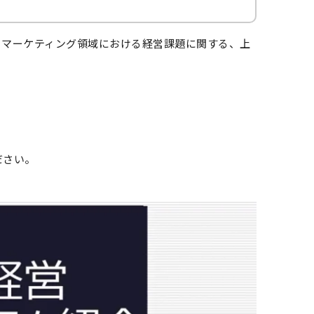
、マーケティング領域における経営課題に関する、上
ださい。