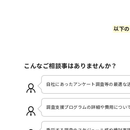
以下の
こんなご相談事はありませんか？
自社にあったアンケート調査等の最適な
調査支援プログラムの詳細や費用につい