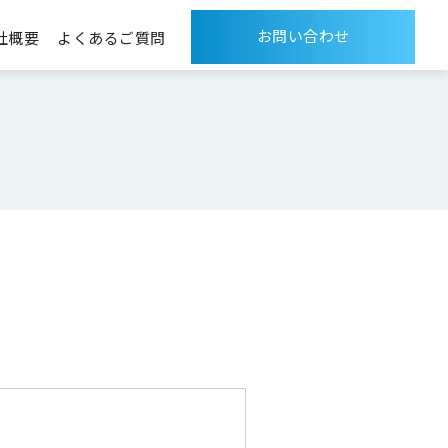
お問い合わせ
社概要
よくあるご質問