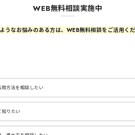
WEB無料相談実施中
ようなお悩みのある方は、WEB無料相談をご活用く
活用方法を相談したい
て知りたい