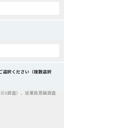
ご選択ください（複数選択
ES調査）、従業員意識調査