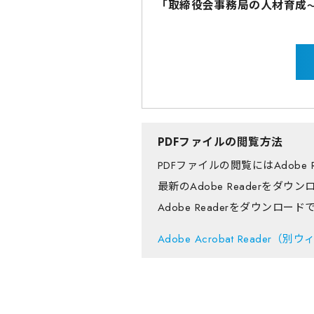
「取締役会事務局の人材育成
PDFファイルの閲覧方法
PDFファイルの閲覧にはAdobe
最新のAdobe Readerを
Adobe Readerをダウンロ
Adobe Acrobat Reader