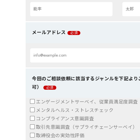
メールアドレス
必須
今回のご相談依頼に該当するジャンルを下記より
可）
必須
エンゲージメントサーベイ、従業員満足度調査（
メンタルヘルス・ストレスチェック
コンプライアンス意識調査
取引先意識調査（サプライチェーンサーベイ）
取締役会の実効性評価