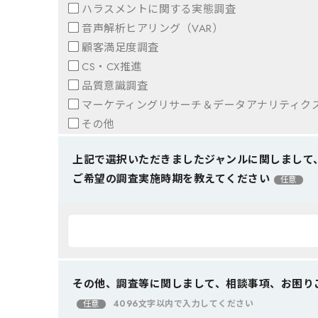
ハラスメントに関する実態調査
音声解析ヒアリング（VAR）
顧客満足度調査
CS・CX推進
品質意識調査
マーケティングリサーチ＆データアナリティク
その他
上記で選択いただきましたジャンルに関しまして
ご希望の調査実施時期を教えてください
任意
その他、調査等に関しまして、相談事項、お困り
4096文字以内で入力してください
任意