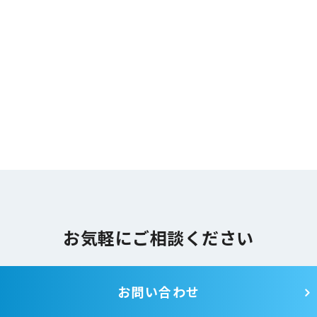
お気軽にご相談ください
お問い合わせ