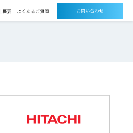
お問い合わせ
社概要
よくあるご質問