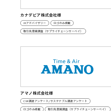
カナデビア株式会社様
IRアドバイザリー
ロゴのみ掲載
取引先意識調査（サプライチェーンサーベイ）
アマノ株式会社様
CSR調達アンケート/サステナブル調達アンケート
ロゴのみ掲載
取引先意識調査（サプライチェーンサーベイ）