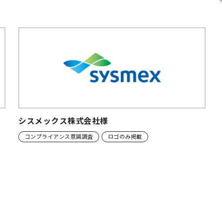
シスメックス株式会社様
コンプライアンス意識調査
ロゴのみ掲載