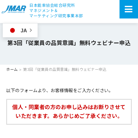
日本能率協会総合研究所
マネジメント＆
マーケティング研究事業本部
JA
第3回「従業員の品質意識」無料ウェビナー申込
ホーム
>
第3回「従業員の品質意識」無料ウェビナー申込
以下のフォームより、お客様情報をご入力ください。
個人・同業者の方のお申し込みはお断りさせて
いただきます。あらかじめご了承ください。