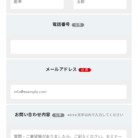
電話番号
任意
メールアドレス
必須
お問い合わせ内容
4096文字以内で入力してください
任意