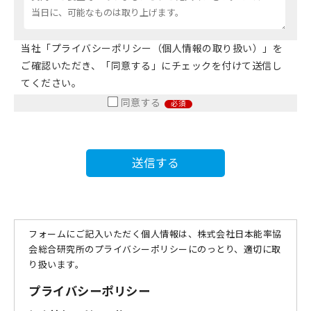
当社「プライバシーポリシー（個人情報の取り扱い）」を
ご確認いただき、「同意する」にチェックを付けて送信し
てください。
同意する
必須
フォームにご記入いただく個人情報は、株式会社日本能率協
会総合研究所のプライバシーポリシーにのっとり、適切に取
り扱います。
プライバシーポリシー