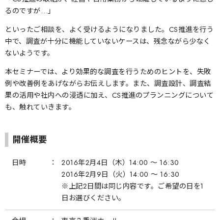
るのですが…」
といったご相談を、よく受けるようになりました。CS推進を行う
中で、調査が十分に機能していないケースは、残念ながら少なく
ないようです。
本セミナーでは、より効果的な調査を行うためのヒントを、失敗
例や改善例をあげながらお伝えします。また、調査設計、調査結
果の活用や社内への浸透に加え、CS推進のプランニングについて
も、触れていきます。
開催概要
日時
2016年2月4日（木）14:00 〜 16:30
2016年2月9日（火）14:00 〜 16:30
※上記2日間は同じ内容です。ご希望の日を1
日お選びください。