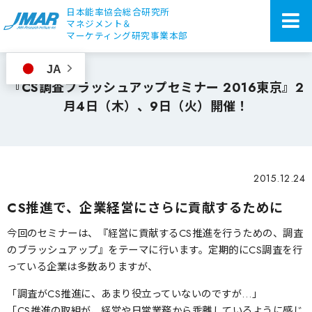
日本能率協会総合研究所
マネジメント＆
マーケティング研究事業本部
JA
『CS調査ブラッシュアップセミナー 2016東京』2
月4日（木）、9日（火）開催！
2015.12.24
CS推進で、企業経営にさらに貢献するために
今回のセミナーは、『経営に貢献するCS推進を行うための、調査
のブラッシュアップ』をテーマに行います。定期的にCS調査を行
っている企業は多数ありますが、
「調査がCS推進に、あまり役立っていないのですが…」
「CS推進の取組が、経営や日常業務から乖離しているように感じ