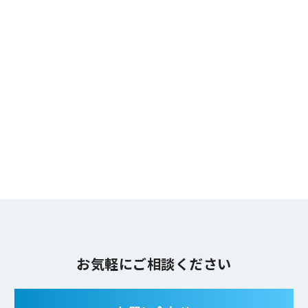
お気軽にご相談ください