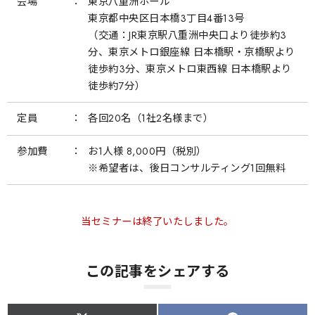
会場
東京八重洲ホール
東京都中央区日本橋3丁目4番13号
（交通：JR東京駅八重洲中央口より徒歩約3
分、東京メトロ銀座線 日本橋駅・京橋駅より
徒歩約3分、東京メトロ東西線 日本橋駅より
徒歩約7分）
定員
各回20名（1社2名様まで）
参加費
お1人様 8,000円（税別）
※希望者は、後日コンサルティング1回無料
当セミナーは終了いたしました。
この記事をシェアする