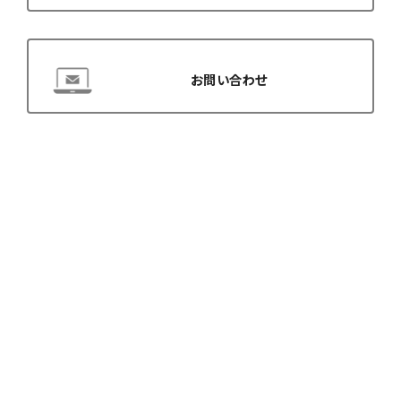
お問い合わせ