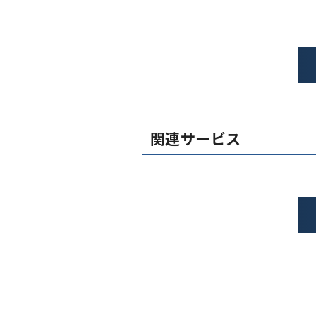
関連サービス