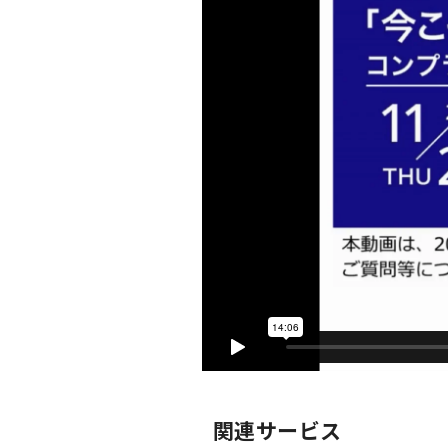
関連サービス