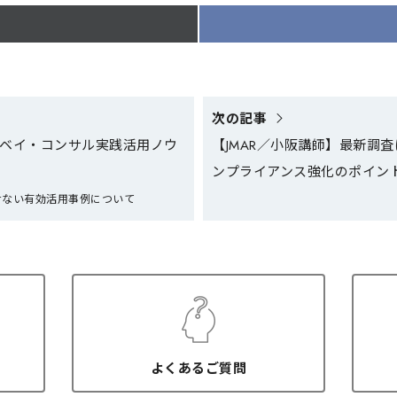
次の記事
ーベイ・コンサル実践活用ノウ
【JMAR／小阪講師】最新調査
ンプライアンス強化のポイン
せない有効活用事例について
よくあるご質問