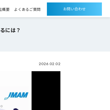
お問い合わせ
社概要
よくあるご質問
するには？
2026.02.02