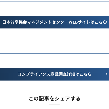
日本能率協会マネジメントセンター
WEBサイトはこちら
コンプライアンス意識調査
詳細はこちら
この記事をシェアする