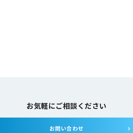
お気軽にご相談ください
お問い合わせ