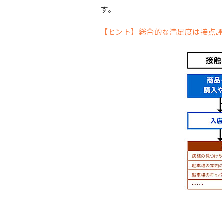
す。
【ヒント】総合的な満足度は接点