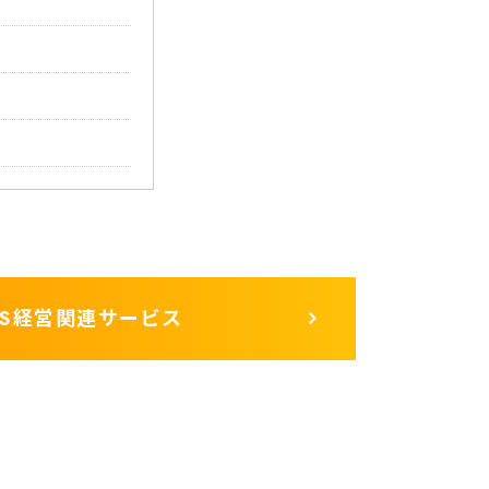
CS経営関連サービス