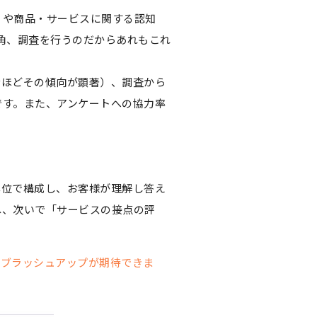
）や商品・サービスに関する認知
角、調査を行うのだからあれもこれ
むほどその傾向が顕著）、調査から
です。また、アンケートへの協力率
単位で構成し、お客様が理解し答え
ね、次いで「サービスの接点の評
のブラッシュアップが期待できま