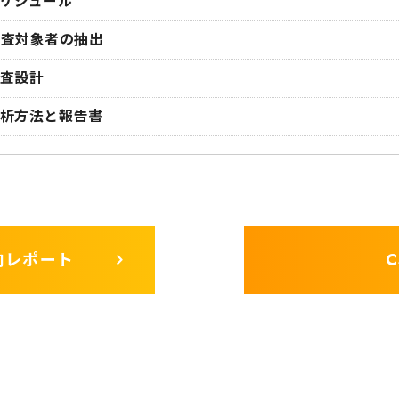
ケジュール
査対象者の抽出
査設計
析方法と報告書
向レポート