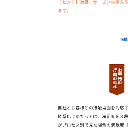
【ヒント】商品・サービスの購入
ます。
自社とお客様との接触場面を対応
体系化にあたっては、満足度を３
がプロセス別で見た場合の満足度