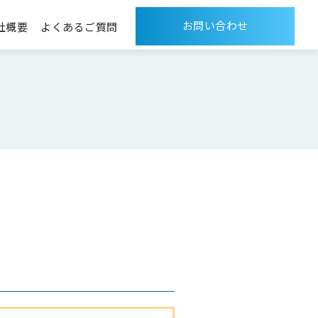
お問い合わせ
社概要
よくあるご質問